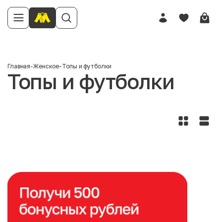
Главная
-
Женское
-
Топы и футболки
Топы и футболки