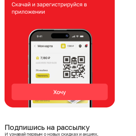
Подпишись на рассылку
И узнавай первым о новых скидках и акциях.