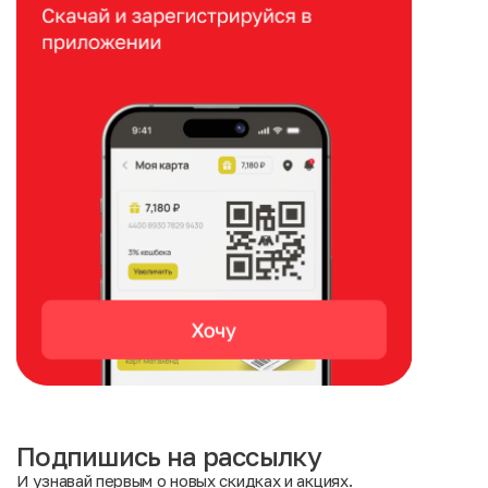
Подпишись на рассылку
И узнавай первым о новых скидках и акциях.