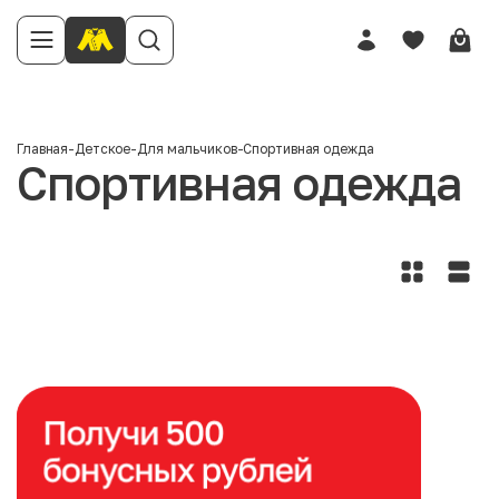
Главная
-
Детское
-
Для мальчиков
-
Спортивная одежда
Спортивная одежда