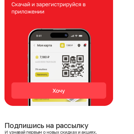
Подпишись на рассылку
И узнавай первым о новых скидках и акциях.