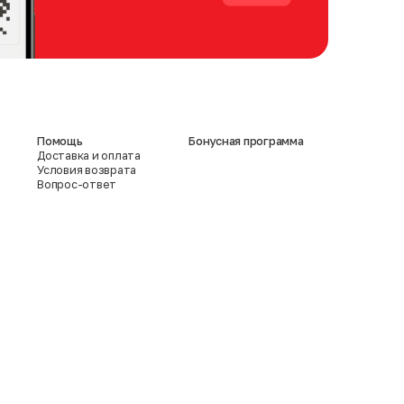
Помощь
Бонусная программа
Доставка и оплата
Условия возврата
Вопрос-ответ