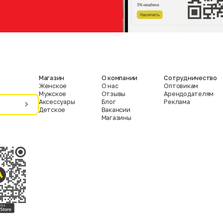
Магазин
О компании
Сотрудничество
Женское
О нас
Оптовикам
Мужское
Отзывы
Арендодателям
Аксессуары
Блог
Реклама
Детское
Вакансии
Магазины