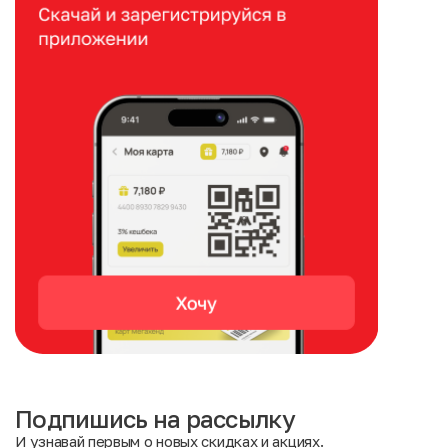
Подпишись на рассылку
И узнавай первым о новых скидках и акциях.