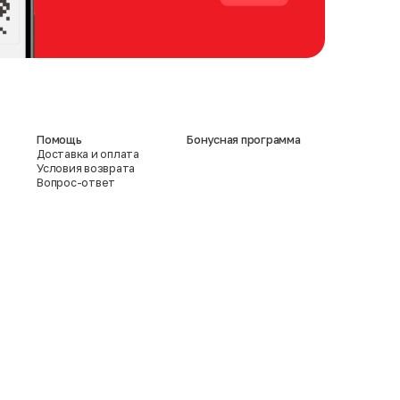
Помощь
Бонусная программа
Доставка и оплата
Условия возврата
Вопрос-ответ