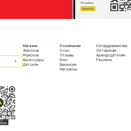
Магазин
О компании
Сотрудничество
Женское
О нас
Оптовикам
Мужское
Отзывы
Арендодателям
Аксессуары
Блог
Реклама
Детское
Вакансии
Магазины